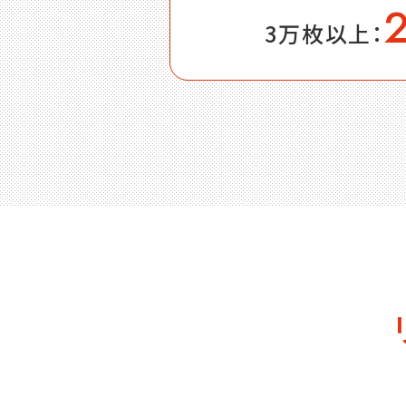
3万枚以上
：