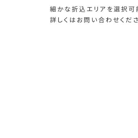
細かな折込エリアを選択可
詳しくはお問い合わせくださ