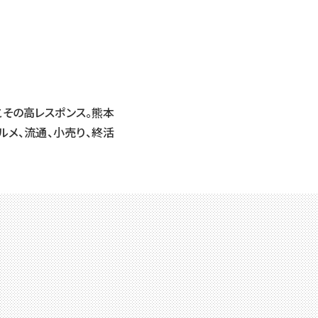
その高レスポンス。熊本
ルメ、流通、小売り、終活