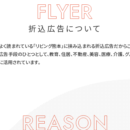
折込広告について
よく読まれている「リビング熊本」に挟み込まれる折込広告だからこ
告手段のひとつとして、教育、住居、不動産、美容、医療、介護、グ
に活用されています。