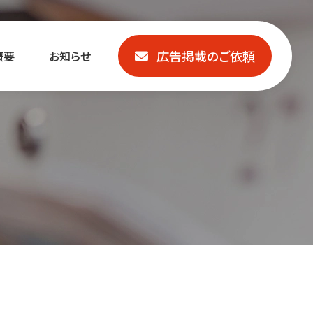
広告掲載のご依頼
概要
お知らせ