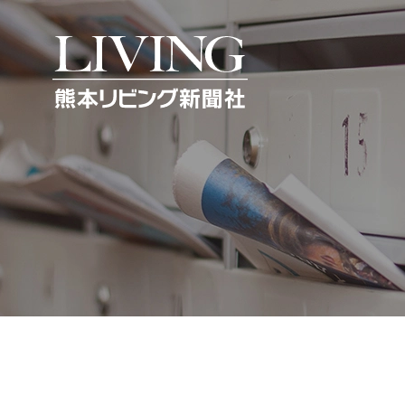
熊本リビング新聞社