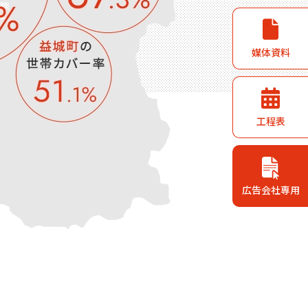
媒体資料
工程表
広告会社専用