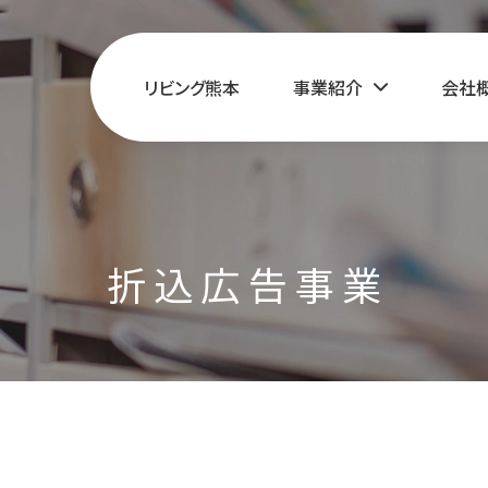
リビング熊本
事業紹介
会社
折込広告事業