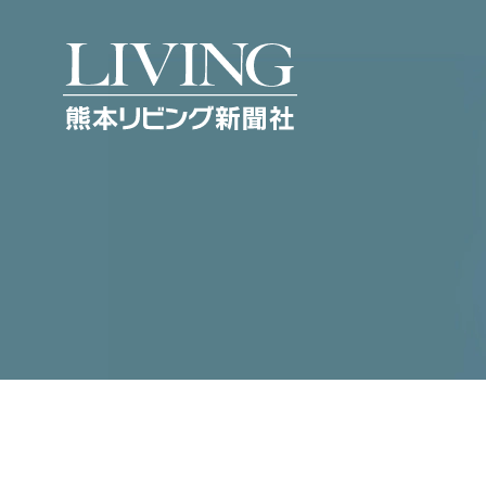
熊本リビング新聞社