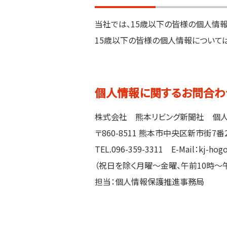
当社では、15歳以下の皆様の個人情
15歳以下の皆様の個人情報について
個人情報に関するお問合わ
株式会社 熊本リビング新聞社
個
〒860-8511
熊本市中央区新市街7番2
TEL.
096-359-3311
E-Mail：kj-hogo
（祝日を除く月曜～金曜、午前10時～
担当：個人情報保護推進事務局