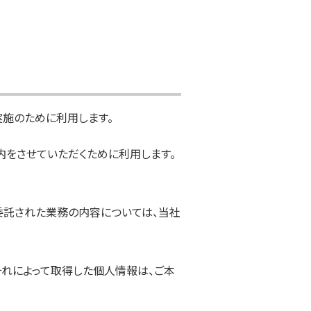
施のために利用します。
をさせていただくために利用します。
委託された業務の内容については、当社
それによって取得した個人情報は、ご本