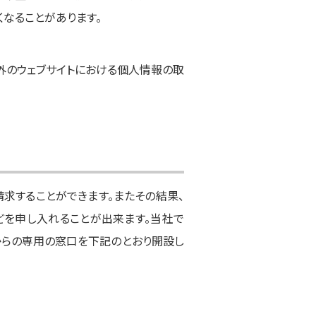
なることがあります。
外のウェブサイトにおける個人情報の取
求することができます。またその結果、
どを申し入れることが出来ます。当社で
からの専用の窓口を下記のとおり開設し