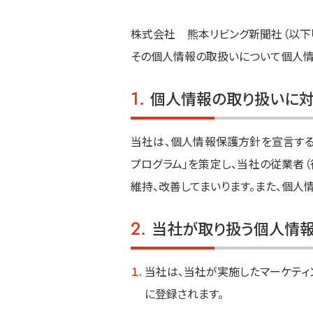
株式会社 熊本リビング新聞社（以下
その個人情報の取扱いについて個人情
1.
個人情報の取り扱いに
当社は、個人情報保護方針を宣言する
プログラム」を策定し、当社の従業者（
維持、改善してまいります。また、個人
2.
当社が取り扱う個人情
１.
当社は、当社が実施したマーケティ
に登録されます。