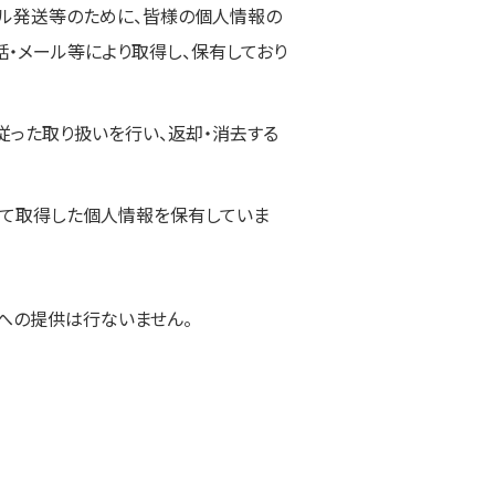
ル発送等のために、皆様の個人情報の
話・メール等により取得し、保有しており
った取り扱いを行い、返却・消去する
って取得した個人情報を保有していま
への提供は行ないません。