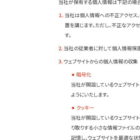
当社が保有する個人情報は下記の場合
１.
当社は個人情報への不正アクセス、
置を講じます。ただし、不正なアク
す。
2.
当社の従業者に対して個人情報保
3.
ウェブサイトからの個人情報の収集
⚫︎
暗号化
当社が開設しているウェブサイト
ようにいたします。
⚫︎
クッキー
当社が開設しているウェブサイト
り取りする小さな情報ファイル
記憶し、ウェブサイトを最適な