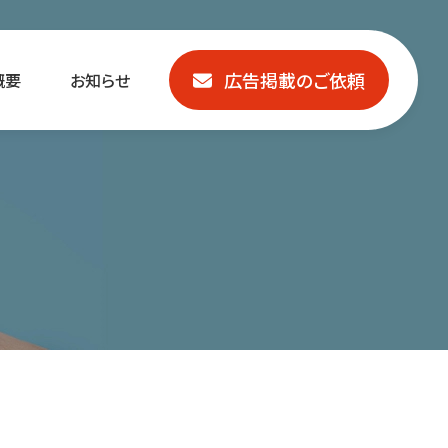
広告掲載のご依頼
概要
お知らせ