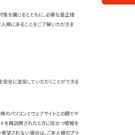
対策を講じるとともに、必要な是正措
本人様にあることをご了解いただきま
を安全に送信していただくことができる
様のパソコンとウェブサイトとの間でや
イトを再訪問されたときに役立つ情報を
を希望されない場合は、ご本人様のプラ