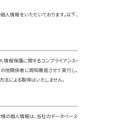
個人情報をいただいております。以下、
人情報保護に関するコンプライアンス・
）その他関係者に周知徹底させて実行し、
方法による取得はいたしません。
皆様の個人情報は、当社のデータベース