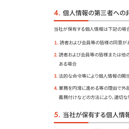
4.
個人情報の第三者への
当社が保有する個人情報は下記の場合
１.
読者および会員等の皆様の同意が
2.
読者および会員等の皆様または他
ある場合
3.
法的な命令等により個人情報の開
4.
業務を円滑に進める等の理由で外部
義務付けなどの方法により、適切な
5.
当社が保有する個人情