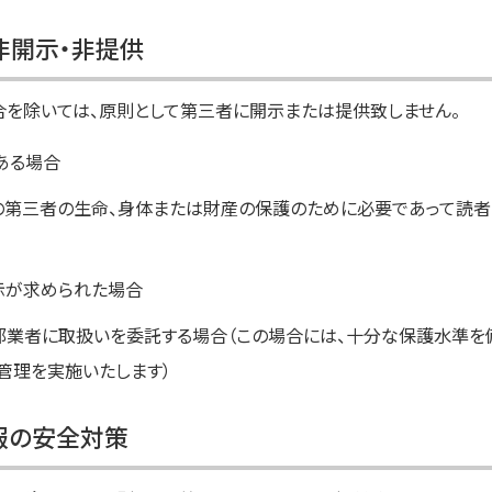
非開示・非提供
を除いては、原則として第三者に開示または提供致しません。
ある場合
の第三者の生命、身体または財産の保護のために必要であって読者
示が求められた場合
業者に取扱いを委託する場合（この場合には、十分な保護水準を
管理を実施いたします）
報の安全対策