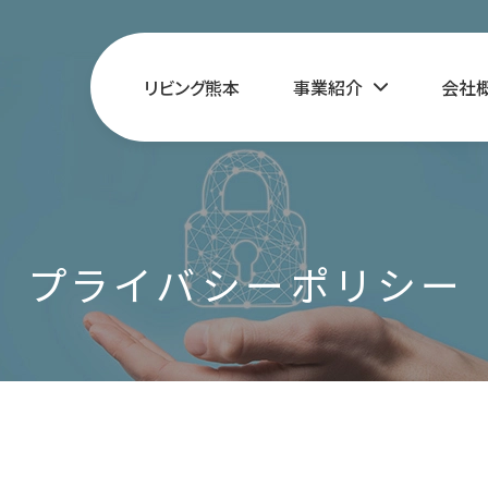
リビング熊本
事業紹介
会社
プライバシーポリシー