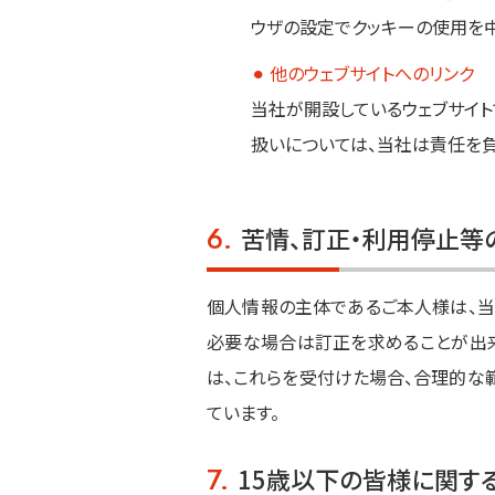
ウザの設定でクッキーの使用を中
⚫︎
他のウェブサイトへのリンク
当社が開設しているウェブサイト
扱いについては、当社は責任を負
6.
苦情、訂正・利用停止等
個人情報の主体であるご本人様は、当
必要な場合は訂正を求めることが出来
は、これらを受付けた場合、合理的な
ています。
7.
15歳以下の皆様に関す