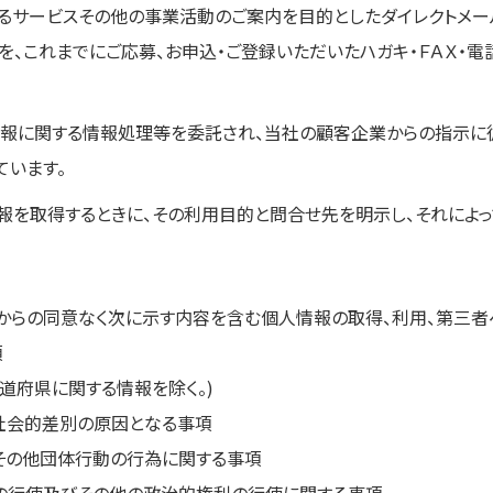
るサービスその他の事業活動のご案内を目的としたダイレクトメー
を、これまでにご応募、お申込・ご登録いただいたハガキ・ＦＡＸ・電
報に関する情報処理等を委託され、当社の顧客企業からの指示に従
ています。
報を取得するときに、その利用目的と問合せ先を明示し、それによ
からの同意なく次に示す内容を含む個人情報の取得、利用、第三者
項
道府県に関する情報を除く。)
社会的差別の原因となる事項
その他団体行動の行為に関する事項